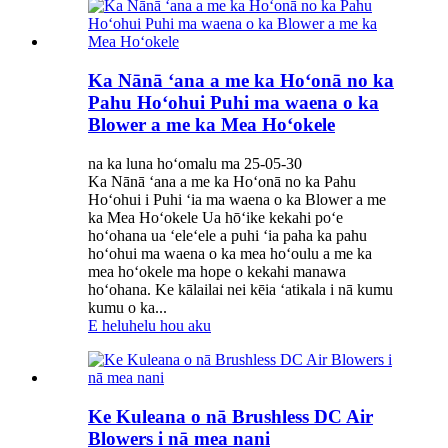
Ka Nānā ʻana a me ka Hoʻonā no ka
Pahu Hoʻohui Puhi ma waena o ka
Blower a me ka Mea Hoʻokele
na ka luna hoʻomalu ma 25-05-30
Ka Nānā ʻana a me ka Hoʻonā no ka Pahu
Hoʻohui i Puhi ʻia ma waena o ka Blower a me
ka Mea Hoʻokele Ua hōʻike kekahi poʻe
hoʻohana ua ʻeleʻele a puhi ʻia paha ka pahu
hoʻohui ma waena o ka mea hoʻoulu a me ka
mea hoʻokele ma hope o kekahi manawa
hoʻohana. Ke kālailai nei kēia ʻatikala i nā kumu
kumu o ka...
E heluhelu hou aku
Ke Kuleana o nā Brushless DC Air
Blowers i nā mea nani