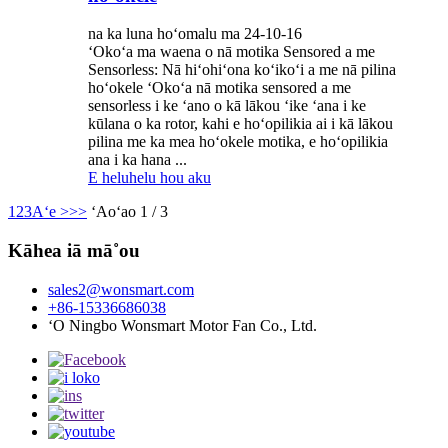
na ka luna hoʻomalu ma 24-10-16
ʻOkoʻa ma waena o nā motika Sensored a me
Sensorless: Nā hiʻohiʻona koʻikoʻi a me nā pilina
hoʻokele ʻOkoʻa nā motika sensored a me
sensorless i ke ʻano o kā lākou ʻike ʻana i ke
kūlana o ka rotor, kahi e hoʻopilikia ai i kā lākou
pilina me ka mea hoʻokele motika, e hoʻopilikia
ana i ka hana ...
E heluhelu hou aku
1
2
3
Aʻe >
>>
ʻAoʻao 1 / 3
Kāhea iā mā˚ou
sales2@wonsmart.com
+86-15336686038
ʻO Ningbo Wonsmart Motor Fan Co., Ltd.