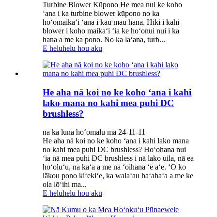
Turbine Blower Kūpono He mea nui ke koho
ʻana i ka turbine blower kūpono no ka
hoʻomaikaʻi ʻana i kāu mau hana. Hiki i kahi
blower i koho maikaʻi ʻia ke hoʻonui nui i ka
hana a me ka pono. No ka laʻana, turb...
E heluhelu hou aku
He aha nā koi no ke koho ʻana i kahi
lako mana no kahi mea puhi DC
brushless?
na ka luna hoʻomalu ma 24-11-11
He aha nā koi no ke koho ʻana i kahi lako mana
no kahi mea puhi DC brushless? Hoʻohana nui
ʻia nā mea puhi DC brushless i nā lako uila, nā ea
hoʻoluʻu, nā kaʻa a me nā ʻoihana ʻē aʻe. ʻO ko
lākou pono kiʻekiʻe, ka walaʻau haʻahaʻa a me ke
ola lōʻihi ma...
E heluhelu hou aku