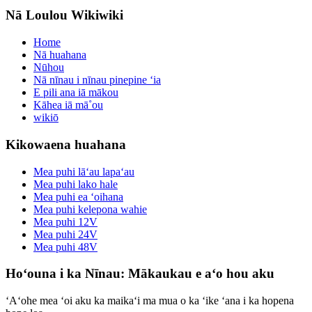
Nā Loulou Wikiwiki
Home
Nā huahana
Nūhou
Nā nīnau i nīnau pinepine ʻia
E pili ana iā mākou
Kāhea iā mā˚ou
wikiō
Kikowaena huahana
Mea puhi lāʻau lapaʻau
Mea puhi lako hale
Mea puhi ea ʻoihana
Mea puhi kelepona wahie
Mea puhi 12V
Mea puhi 24V
Mea puhi 48V
Hoʻouna i ka Nīnau: Mākaukau e aʻo hou aku
ʻAʻohe mea ʻoi aku ka maikaʻi ma mua o ka ʻike ʻana i ka hopena