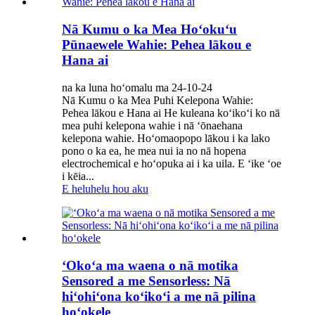
Nā Kumu o ka Mea Hoʻokuʻu
Pūnaewele Wahie: Pehea lākou e
Hana ai
na ka luna hoʻomalu ma 24-10-24
Nā Kumu o ka Mea Puhi Kelepona Wahie:
Pehea lākou e Hana ai He kuleana koʻikoʻi ko nā
mea puhi kelepona wahie i nā ʻōnaehana
kelepona wahie. Hoʻomaopopo lākou i ka lako
pono o ka ea, he mea nui ia no nā hopena
electrochemical e hoʻopuka ai i ka uila. E ʻike ʻoe
i kēia...
E heluhelu hou aku
ʻOkoʻa ma waena o nā motika
Sensored a me Sensorless: Nā
hiʻohiʻona koʻikoʻi a me nā pilina
hoʻokele