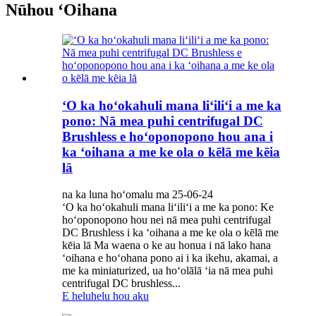
Nūhou ʻOihana
ʻO ka hoʻokahuli mana liʻiliʻi a me ka
pono: Nā mea puhi centrifugal DC
Brushless e hoʻoponopono hou ana i
ka ʻoihana a me ke ola o kēlā me kēia
lā
na ka luna hoʻomalu ma 25-06-24
ʻO ka hoʻokahuli mana liʻiliʻi a me ka pono: Ke
hoʻoponopono hou nei nā mea puhi centrifugal
DC Brushless i ka ʻoihana a me ke ola o kēlā me
kēia lā Ma waena o ke au honua i nā lako hana
ʻoihana e hoʻohana pono ai i ka ikehu, akamai, a
me ka miniaturized, ua hoʻolālā ʻia nā mea puhi
centrifugal DC brushless...
E heluhelu hou aku