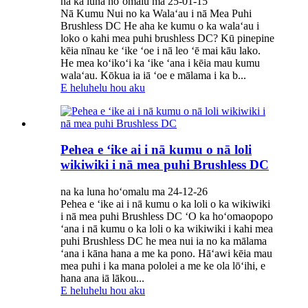
na ka luna hoʻomalu ma 25-01-15
Nā Kumu Nui no ka Walaʻau i nā Mea Puhi
Brushless DC He aha ke kumu o ka walaʻau i
loko o kahi mea puhi brushless DC? Kū pinepine
kēia nīnau ke ʻike ʻoe i nā leo ʻē mai kāu lako.
He mea koʻikoʻi ka ʻike ʻana i kēia mau kumu
walaʻau. Kōkua ia iā ʻoe e mālama i ka b...
E heluhelu hou aku
Pehea e ʻike ai i nā kumu o nā loli
wikiwiki i nā mea puhi Brushless DC
na ka luna hoʻomalu ma 24-12-26
Pehea e ʻike ai i nā kumu o ka loli o ka wikiwiki
i nā mea puhi Brushless DC ʻO ka hoʻomaopopo
ʻana i nā kumu o ka loli o ka wikiwiki i kahi mea
puhi Brushless DC he mea nui ia no ka mālama
ʻana i kāna hana a me ka pono. Hāʻawi kēia mau
mea puhi i ka mana pololei a me ke ola lōʻihi, e
hana ana iā lākou...
E heluhelu hou aku