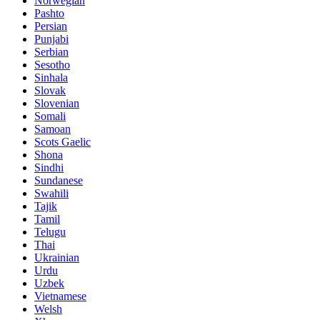
Norwegian
Pashto
Persian
Punjabi
Serbian
Sesotho
Sinhala
Slovak
Slovenian
Somali
Samoan
Scots Gaelic
Shona
Sindhi
Sundanese
Swahili
Tajik
Tamil
Telugu
Thai
Ukrainian
Urdu
Uzbek
Vietnamese
Welsh